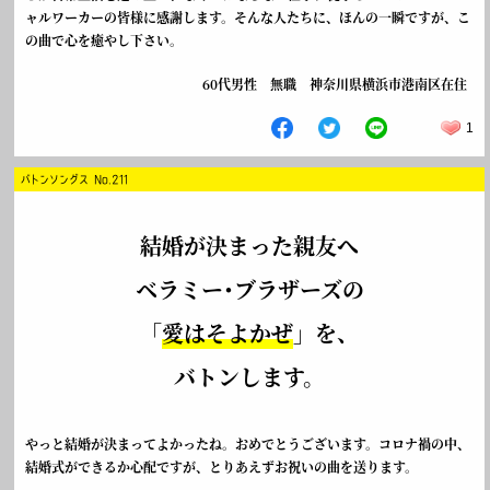
ャルワーカーの皆様に感謝します。そんな人たちに、ほんの一瞬ですが、こ
の曲で心を癒やし下さい。
60代男性 無職 神奈川県横浜市港南区在住
1
バトンソングス No.211
結婚が決まった親友へ
ベラミー･ブラザーズの
「
愛はそよかぜ
」を、
バトンします。
やっと結婚が決まってよかったね。おめでとうございます。コロナ禍の中、
結婚式ができるか心配ですが、とりあえずお祝いの曲を送ります。