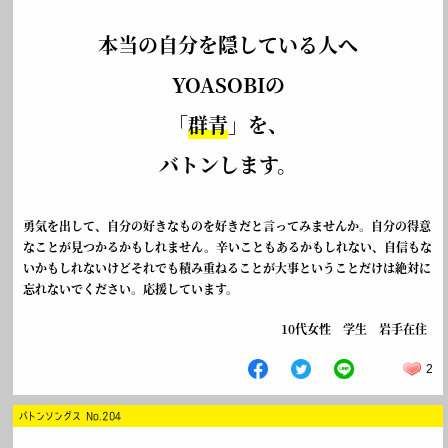
本当の自分を隠している人へ
YOASOBIの
「
群青
」を、
バトンします。
勇気を出して、自分の好きなものを好きだと言ってみませんか。自分の得意
なことが見つかるかもしれません。辛いこともあるかもしれない、自信もな
いかもしれないけどそれでも積み重ねることが大事ということだけは絶対に
忘れないでください。応援しています。
10代女性 学生 岩手在住
2
バトンソングス No.204