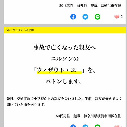
50代男性 会社員 神奈川県横浜市在住
2
バトンソングス No.210
事故で亡くなった親友へ
ニルソンの
「
ウィザウト・ユ－
」を、
バトンします。
先日、交通事故で小学校からの親友を失いました。生前、親友が好きでよく
聞いていた曲を送ります。
60代男性 無職 神奈川県横浜市南区在住