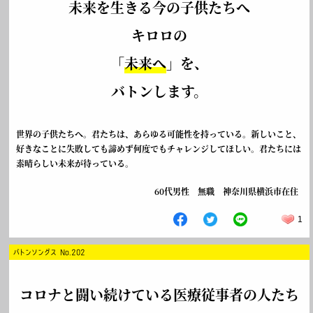
未来を生きる今の子供たちへ
キロロの
「
未来へ
」を、
バトンします。
世界の子供たちへ。君たちは、あらゆる可能性を持っている。新しいこと、
好きなことに失敗しても諦めず何度でもチャレンジしてほしい。君たちには
素晴らしい未来が待っている。
60代男性 無職 神奈川県横浜市在住
1
バトンソングス No.202
コロナと闘い続けている医療従事者の人たち