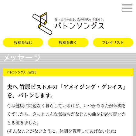
バトンソング
投稿を読む
投稿を書く
プレイリスト
メッセージ
バトンソングス no135
夫へ 竹原ピストルの「
アメイジング・グレイス
」
を、バトンします。
今は健康に問題なく暮らしているけど、いつかあなたが体調を
くずしたら、きっとこんな気持ちだなとこの曲を初めて聞いた
とき泣きました。
(そんなことがないように、体調を管理してあげないとね)