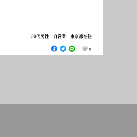
50代男性 自営業 東京都在住
0