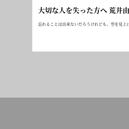
大切な人を失った方へ 荒井
忘れることは出来ないだろうけれども、空を見上