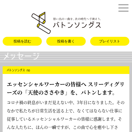
バトンソング
投稿を読む
投稿を書く
プレイリスト
メッセージ
バトンソングス no
エッセンシャルワーカーの皆様へ スリーディグリ
ーズの「
天使のささやき
」を、バトンします。
コロナ禍の終息がいまだ見えない中、3年目になりました。その
なかで私たちが日常生活を送る上で、なくてはならない仕事に
従事しているエッセンシャルワーカーの皆様に感謝します。そ
んな人たちに、ほんの一瞬ですが、この曲で心を癒やし下さ