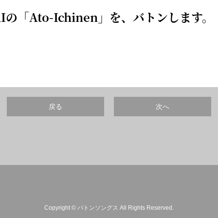
Iの「
Ato-Ichinen
」を、バトンします。
戻る
次へ
Copyright © バトンソングス All Rights Reserved.