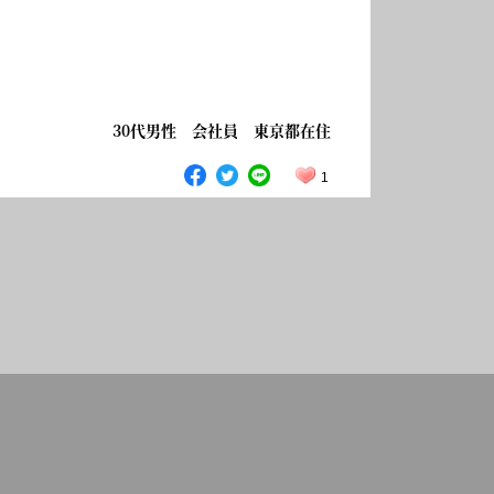
30代男性 会社員 東京都在住
1