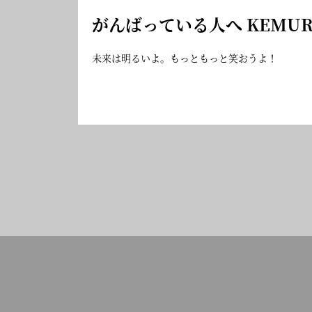
がんばっている人へ KEMUR
未来は明るいよ。もっともっと笑おうよ！