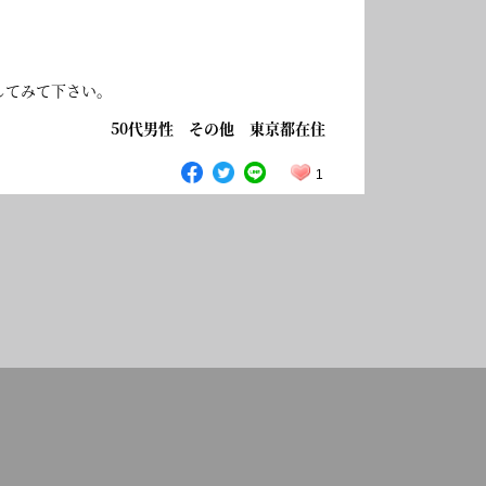
してみて下さい。
50代男性 その他 東京都在住
1