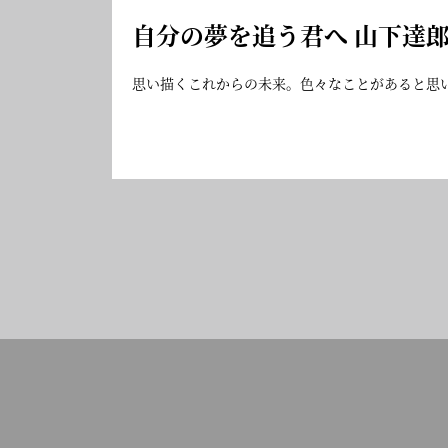
自分の夢を追う君へ 山下達
思い描くこれからの未来。色々なことがあると思